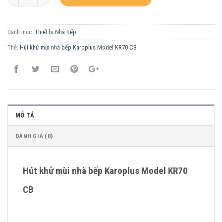
Danh mục:
Thiết bị Nhà Bếp
Thẻ:
Hút khử mùi nhà bếp Karoplus Model KR70 CB
MÔ TẢ
ĐÁNH GIÁ (0)
Hút khử mùi nhà bếp Karoplus Model KR70
CB