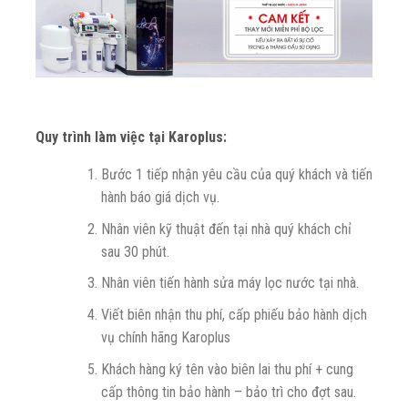
Quy trình làm việc tại Karoplus:
Bước 1 tiếp nhận yêu cầu của quý khách và tiến
hành báo giá dịch vụ.
Nhân viên kỹ thuật đến tại nhà quý khách chỉ
sau 30 phút.
Nhân viên tiến hành sửa máy lọc nước tại nhà.
Viết biên nhận thu phí, cấp phiếu bảo hành dịch
vụ chính hãng Karoplus
Khách hàng ký tên vào biên lai thu phí + cung
cấp thông tin bảo hành – bảo trì cho đợt sau.