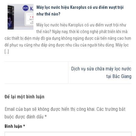
Máy lọc nước hiệu Karoplus có ưu điểm vượt trội
như thế nào?
Máy lọc nước hiệu Karoplus có ưu điểm vượt trội như
thế nào? Ngày nay, thời kì công nghệ phát triển khi mà
các thiết bị điện máy đồ gia dụng không ngừng được cải tiến nâng cao hơn
để phục vụ cũng như đáp ứng được nhu cầu của người tiêu dùng. Máy lọc
[…]
Dịch vụ sửa chữa máy lọc nước
tại Bắc Giang
Để lại một bình luận
Email của bạn sẽ không được hiển thị công khai.
Các trường bắt
buộc được đánh dấu
*
Bình luận
*