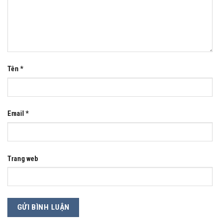
Tên
*
Email
*
Trang web