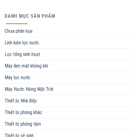
DANH MỤC SẢN PHẨM
Chưa phân loại
Linh kiện lọc nước
Lọc tổng sinh hoạt
Máy làm mát không khí
Máy lọc nước
Máy Nước Nóng Mặt Trời
Thiết bị Nhà Bếp
Thiết bị phòng khác
Thiết bị phòng tắm
Thiết bị vệ sinh