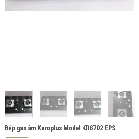
Bếp gas âm Karoplus Model KR8702 EPS